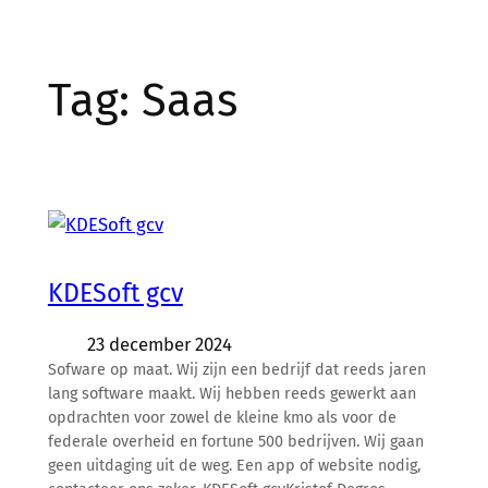
Tag:
Saas
KDESoft gcv
23 december 2024
Sofware op maat. Wij zijn een bedrijf dat reeds jaren
lang software maakt. Wij hebben reeds gewerkt aan
opdrachten voor zowel de kleine kmo als voor de
federale overheid en fortune 500 bedrijven. Wij gaan
geen uitdaging uit de weg. Een app of website nodig,