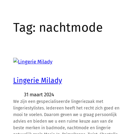
Tag:
nachtmode
Lingerie Milady
31 maart 2024
We zijn een gespecialiseerde lingeriezaak met
lingeriestylistes. Iedereen heeft het recht zich goed en
mooi te voelen. Daarom geven we u graag persoonlijk
advies en bieden we u een ruime keuze aan van de
beste merken in badmode, nachtmode en lingerie