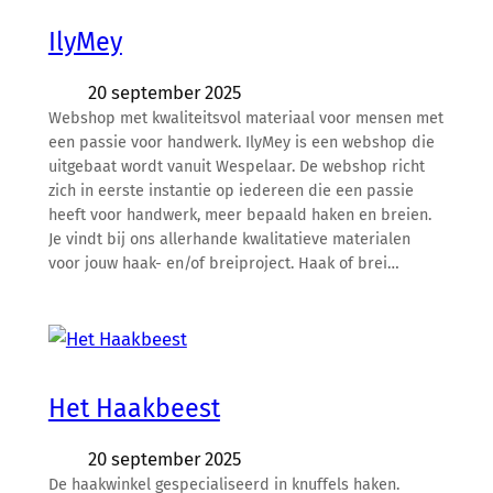
IlyMey
20 september 2025
Webshop met kwaliteitsvol materiaal voor mensen met
een passie voor handwerk. IlyMey is een webshop die
uitgebaat wordt vanuit Wespelaar. De webshop richt
zich in eerste instantie op iedereen die een passie
heeft voor handwerk, meer bepaald haken en breien.
Je vindt bij ons allerhande kwalitatieve materialen
voor jouw haak- en/of breiproject. Haak of brei…
Het Haakbeest
20 september 2025
De haakwinkel gespecialiseerd in knuffels haken.