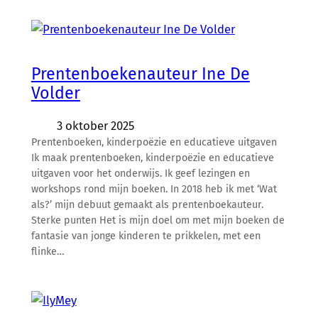
Prentenboekenauteur Ine De
Volder
3 oktober 2025
Prentenboeken, kinderpoëzie en educatieve uitgaven
Ik maak prentenboeken, kinderpoëzie en educatieve
uitgaven voor het onderwijs. Ik geef lezingen en
workshops rond mijn boeken. In 2018 heb ik met ‘Wat
als?’ mijn debuut gemaakt als prentenboekauteur.
Sterke punten Het is mijn doel om met mijn boeken de
fantasie van jonge kinderen te prikkelen, met een
flinke…