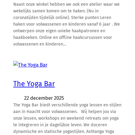
Naast onze winkel hebben we ook een atelier waar we
wekelijks samen komen om te haken. (Nu in
coronatijden tijdelijk online). Sterke punten Leren
haken voor volwassenen en kinderen vanaf 6 jaar . We
ontwerpen onze eigen unieke haakpatronen en
haakboeken. Online en offline haakcursussen voor
volwassenen en kinderen…
The Yoga Bar
22 december 2025
The Yoga Bar biedt verschillende yoga lessen en stijlen
aan in Haacht voor volwassenen. Wij helpen jou via
onze lessen, workshops en weekend retreats om yoga
te integreren in je dagelijkse leven. We doceren
dynamische en statische yogastijlen. Ashtanga Yoga